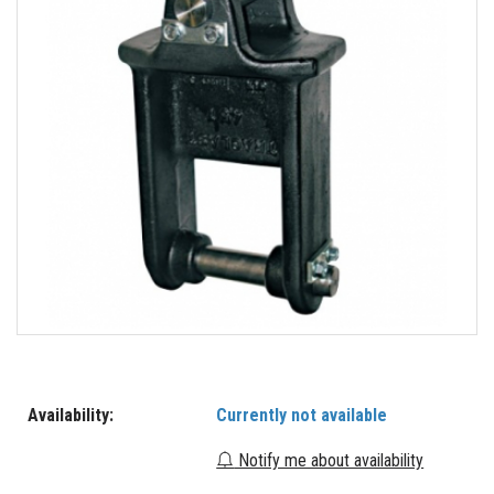
Availability:
Currently not available
Notify me about availability