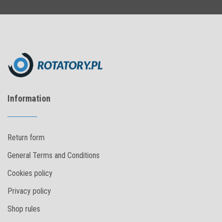
Information
Return form
General Terms and Conditions
Cookies policy
Privacy policy
Shop rules