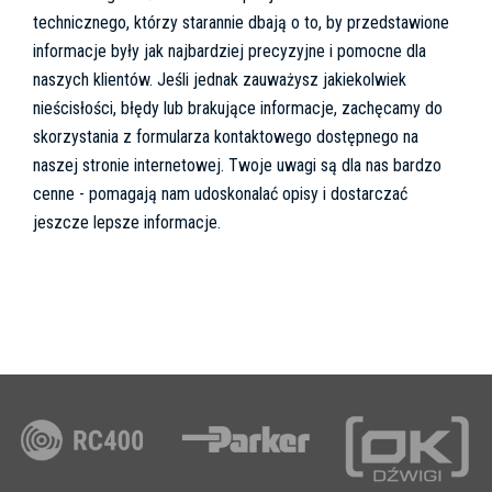
technicznego, którzy starannie dbają o to, by przedstawione
informacje były jak najbardziej precyzyjne i pomocne dla
naszych klientów. Jeśli jednak zauważysz jakiekolwiek
nieścisłości, błędy lub brakujące informacje, zachęcamy do
skorzystania z formularza kontaktowego dostępnego na
naszej stronie internetowej. Twoje uwagi są dla nas bardzo
cenne - pomagają nam udoskonalać opisy i dostarczać
jeszcze lepsze informacje.