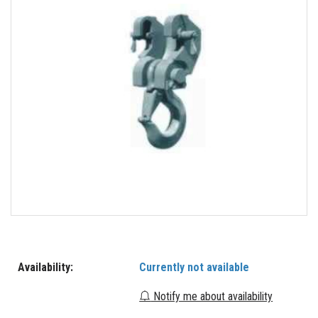
Availability:
Currently not available
Notify me about availability