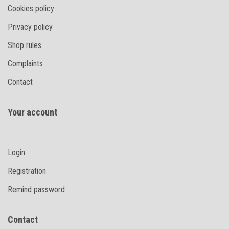
Cookies policy
Privacy policy
Shop rules
Complaints
Contact
Your account
Login
Registration
Remind password
Contact