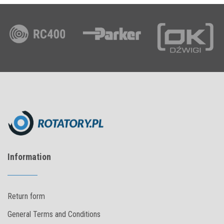
Information
Return form
General Terms and Conditions