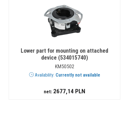
Lower part for mounting on attached
device (534015740)
KM50502
Availability:
Currently not available
2677,14 PLN
net: