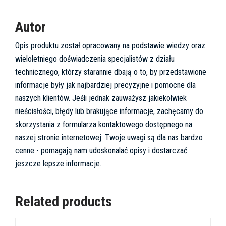
Autor
Opis produktu został opracowany na podstawie wiedzy oraz
wieloletniego doświadczenia specjalistów z działu
technicznego, którzy starannie dbają o to, by przedstawione
informacje były jak najbardziej precyzyjne i pomocne dla
naszych klientów. Jeśli jednak zauważysz jakiekolwiek
nieścisłości, błędy lub brakujące informacje, zachęcamy do
skorzystania z formularza kontaktowego dostępnego na
naszej stronie internetowej. Twoje uwagi są dla nas bardzo
cenne - pomagają nam udoskonalać opisy i dostarczać
jeszcze lepsze informacje.
Related products