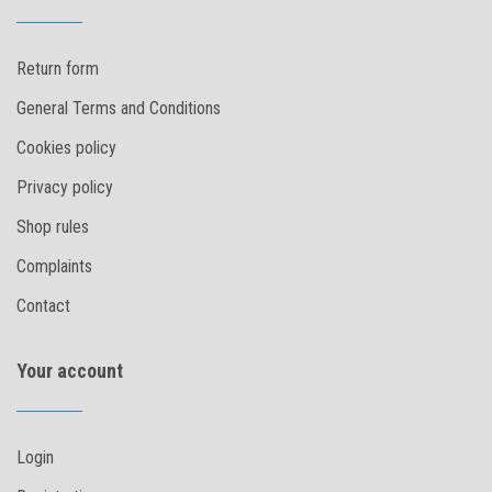
Return form
General Terms and Conditions
Cookies policy
Privacy policy
Shop rules
Complaints
Contact
Your account
Login