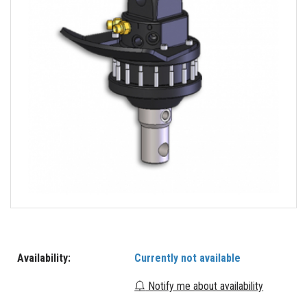
Availability:
Currently not available
Notify me about availability