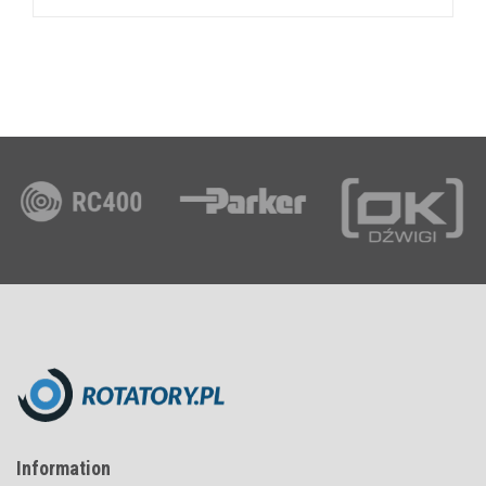
Information