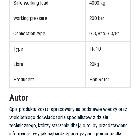
Safe working load
4000 kg
working pressure
200 bar
Connection type
G 3/8" x G 3/8"
Type
FR 10
Libra
20kg
Producent
Finn Rotor
Autor
Opis produktu został opracowany na podstawie wiedzy oraz
wieloletniego doświadczenia specjalistów z działu
technicznego, którzy starannie dbają o to, by przedstawione
informacje były jak najbardziej precyzyjne i pomocne dla