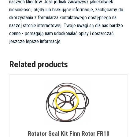
naszych klientów. Jeśli jednak zauważysz jakiekolwiek
nieścisłości, błędy lub brakujące informacje, zachęcamy do
skorzystania z formularza kontaktowego dostępnego na
naszej stronie internetowej. Twoje uwagi są dla nas bardzo
cenne - pomagają nam udoskonalać opisy i dostarczać
jeszcze lepsze informacje.
Related products
Rotator Seal Kit Finn Rotor FR10