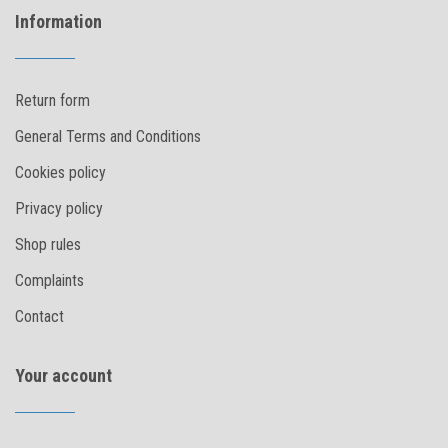
Information
Return form
General Terms and Conditions
Cookies policy
Privacy policy
Shop rules
Complaints
Contact
Your account