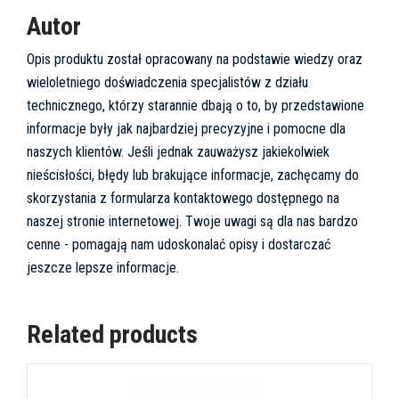
Autor
Opis produktu został opracowany na podstawie wiedzy oraz
wieloletniego doświadczenia specjalistów z działu
technicznego, którzy starannie dbają o to, by przedstawione
informacje były jak najbardziej precyzyjne i pomocne dla
naszych klientów. Jeśli jednak zauważysz jakiekolwiek
nieścisłości, błędy lub brakujące informacje, zachęcamy do
skorzystania z formularza kontaktowego dostępnego na
naszej stronie internetowej. Twoje uwagi są dla nas bardzo
cenne - pomagają nam udoskonalać opisy i dostarczać
jeszcze lepsze informacje.
Related products