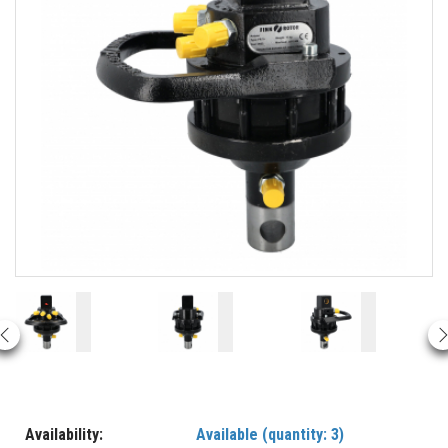
Availability:
Available (quantity: 3)